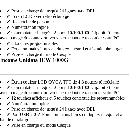
✔ Prise en charge de jusqu'à 24 lignes avec DEL
✔ Écran LCD avec rétro-éclairage
✔ Recherche de personne
✔ Numérotation rapide
✔ Commutateur intégré à 2 ports 10/100/1000 Gigabit Ethernet
avec partage de connexion vous permettant de raccorder votre PC
✔ 8 touches programmables
✔ Fonction mains libres en duplex intégral et à bande ultralarge
✔ Prise en charge du mode Casque
Income Unidata ICW 1000G
✔ Écran couleur LCD QVGA TFT de 4,3 pouces rétroéclairé
✔ Commutateur intégré à 2 ports 10/100/1000 Gigabit Ethernet
avec partage de connexion vous permettant de raccorder votre PC
✔ 12 touches afficheur et 5 touches contextuelles programmables
✔ Numérotation rapide
✔ Prise en charge de jusqu'à 24 lignes avec DEL
✔ Port USB 2.0
✔ Fonction mains libres en duplex intégral et à
bande ultralarge
✔ Prise en charge du mode Casque