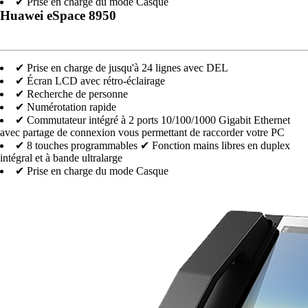
✔ Prise en charge du mode Casque
Huawei eSpace 8950
✔ Prise en charge de jusqu'à 24 lignes avec DEL
✔ Écran LCD avec rétro-éclairage
✔ Recherche de personne
✔ Numérotation rapide
✔ Commutateur intégré à 2 ports 10/100/1000 Gigabit Ethernet
avec partage de connexion vous permettant de raccorder votre PC
✔ 8 touches programmables
✔ Fonction mains libres en duplex
intégral et à bande ultralarge
✔ Prise en charge du mode Casque