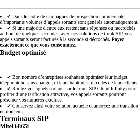
✔ Dans le cadre de campagnes de prospection commerciale,
d’importants volumes d’appels sortants sont générés automatiquement.
✔ Si une majorité d'entre eux restent sans réponses ou raccrochés
au bout de quelques secondes, avec nos solutions de trunk SIP, vos
appels sortants seront facturés à la seconde si décrochés.
Payez
exactement ce que vous consommez.
Budget optimisé
✔ Bon nombre d’entreprises souhaitent optimiser leur budget
téléphonique sans changer, ni leurs habitudes, ni celles de leurs clients.
✔ Routez vos appels sortants sur le trunk SIP Cloud Infinity pour
profiter d’une tarification attractive, vos appels sortants pourront
présenter vos numéros externes.
✔ Conservez ainsi votre solution actuelle et amorcez une transition
en douceur.
Terminaux SIP
Mitel 6865i