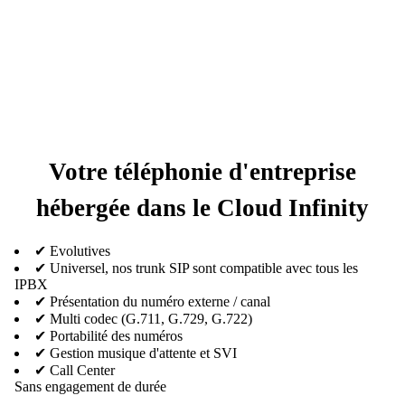
Votre téléphonie d'entreprise
hébergée dans le Cloud Infinity
✔ Evolutives
✔ Universel, nos trunk SIP sont compatible avec tous les
IPBX
✔ Présentation du numéro externe / canal
✔ Multi codec (G.711, G.729, G.722)
✔ Portabilité des numéros
✔ Gestion musique d'attente et SVI
✔ Call Center
Sans engagement de durée