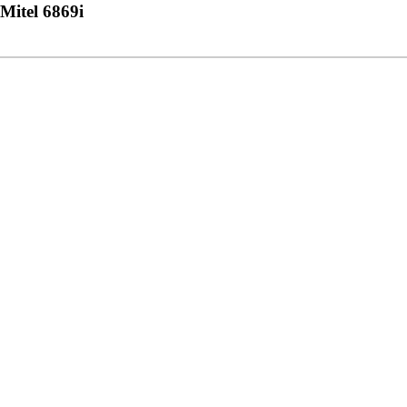
Mitel 6869i