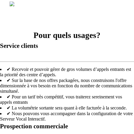
Pour quels usages?
Service clients
✔ Recevoir et pouvoir gérer de gros volumes d’appels entrants est
la priorité des centre d’appels.
✔ Sur la base de nos offres packagées, nous construisons l'offre
dimensionnée à vos besoin en fonction du nombre de communications
simultané.
✔ Pour un tarif très compétitif, vous traiterez sereinement vos
appels entrants
✔ La volumétrie sortante sera quant à elle facturée à la seconde.
✔ Nous pouvons vous accompagner dans la configuration de votre
Serveur Vocal Interactif.
Prospection commerciale