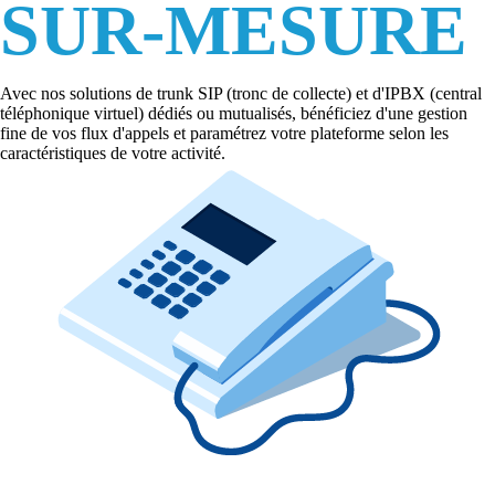
SUR-MESURE
Avec nos solutions de trunk SIP (tronc de collecte) et d'IPBX (central
téléphonique virtuel) dédiés ou mutualisés, bénéficiez d'une gestion
fine de vos flux d'appels et paramétrez votre plateforme selon les
caractéristiques de votre activité.