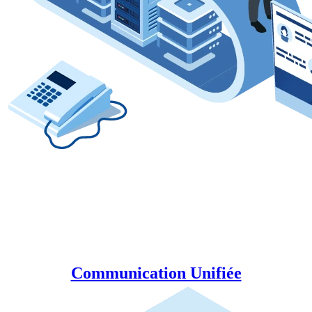
Communication Unifiée