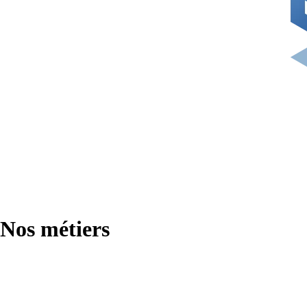
Nos métiers