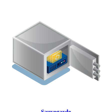
Sauvegarde