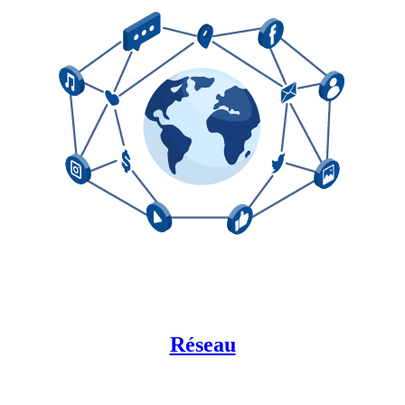
Réseau