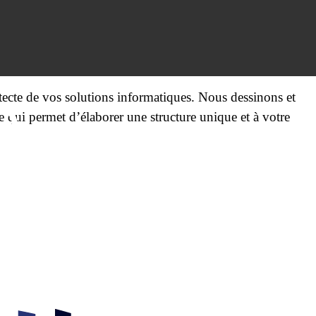
itecte de vos solutions informatiques. Nous dessinons et
 qui permet d’élaborer une structure unique et à votre