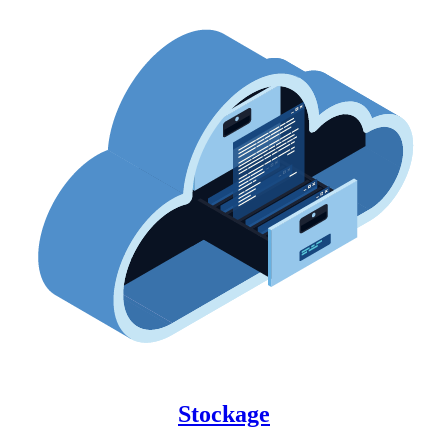
Stockage